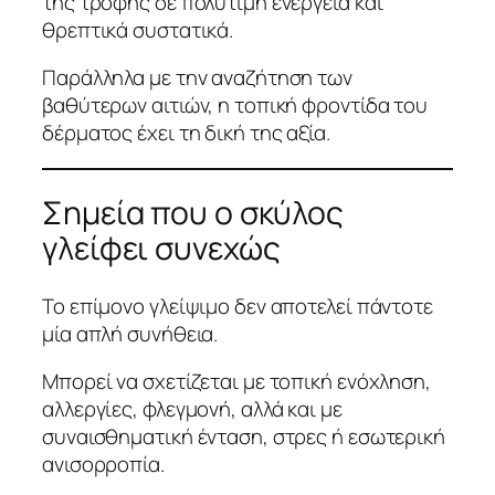
της τροφής σε πολύτιμη ενέργεια και
θρεπτικά συστατικά.
Παράλληλα με την αναζήτηση των
βαθύτερων αιτιών, η τοπική φροντίδα του
δέρματος έχει τη δική της αξία.
Σημεία που ο σκύλος
γλείφει συνεχώς
Το επίμονο γλείψιμο δεν αποτελεί πάντοτε
μία απλή συνήθεια.
Μπορεί να σχετίζεται με τοπική ενόχληση,
αλλεργίες, φλεγμονή, αλλά και με
συναισθηματική ένταση, στρες ή εσωτερική
ανισορροπία.