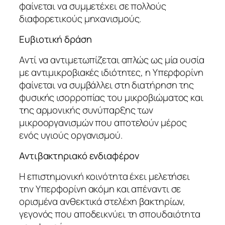
φαίνεται να συμμετέχει σε πολλούς
διαφορετικούς μηχανισμούς.
Ευβιοτική δράση
Αντί να αντιμετωπίζεται απλώς ως μία ουσία
με αντιμικροβιακές ιδιότητες, η Υπερφορίνη
φαίνεται να συμβάλλει στη διατήρηση της
φυσικής ισορροπίας του μικροβιώματος και
της αρμονικής συνύπαρξης των
μικροοργανισμών που αποτελούν μέρος
ενός υγιούς οργανισμού.
Αντιβακτηριακό ενδιαφέρον
Η επιστημονική κοινότητα έχει μελετήσει
την Υπερφορίνη ακόμη και απέναντι σε
ορισμένα ανθεκτικά στελέχη βακτηρίων,
γεγονός που αποδεικνύει τη σπουδαιότητα