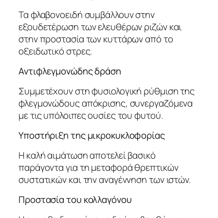
Τα φλαβονοειδή συμβάλλουν στην
εξουδετέρωση των ελευθέρων ριζών και
στην προστασία των κυττάρων από το
οξειδωτικό στρες.
Αντιφλεγμονώδης δράση
Συμμετέχουν στη φυσιολογική ρύθμιση της
φλεγμονώδους απόκρισης, συνεργαζόμενα
με τις υπόλοιπες ουσίες του φυτού.
Υποστήριξη της μικροκυκλοφορίας
Η καλή αιμάτωση αποτελεί βασικό
παράγοντα για τη μεταφορά θρεπτικών
συστατικών και την αναγέννηση των ιστών.
Προστασία του κολλαγόνου