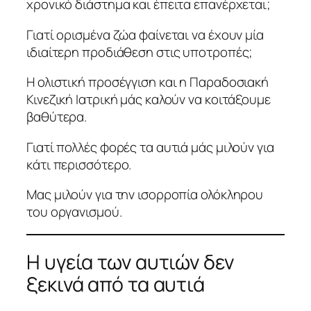
χρονικό διάστημα και έπειτα επανέρχεται;
Γιατί ορισμένα ζώα φαίνεται να έχουν μία
ιδιαίτερη προδιάθεση στις υποτροπές;
Η ολιστική προσέγγιση και η Παραδοσιακή
Κινεζική Ιατρική μάς καλούν να κοιτάξουμε
βαθύτερα.
Γιατί πολλές φορές τα αυτιά μάς μιλούν για
κάτι περισσότερο.
Μας μιλούν για την ισορροπία ολόκληρου
του οργανισμού.
Η υγεία των αυτιών δεν
ξεκινά από τα αυτιά