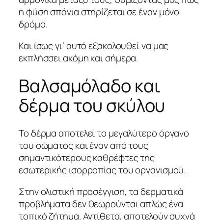
η φύση σπάνια στηρίζεται σε έναν μόνο
δρόμο.
Και ίσως γι’ αυτό εξακολουθεί να μας
εκπλήσσει ακόμη και σήμερα.
Βαλσαμόλαδο και
δέρμα του σκύλου
Το δέρμα αποτελεί το μεγαλύτερο όργανο
του σώματος και έναν από τους
σημαντικότερους καθρέφτες της
εσωτερικής ισορροπίας του οργανισμού.
Στην ολιστική προσέγγιση, τα δερματικά
προβλήματα δεν θεωρούνται απλώς ένα
τοπικό ζήτημα. Αντίθετα, αποτελούν συχνά