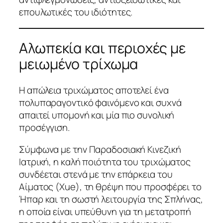
επουλωτικές του ιδιότητες.
Αλωπεκία και περιοχές με
μειωμένο τρίχωμα
Η απώλεια τριχώματος αποτελεί ένα
πολυπαραγοντικό φαινόμενο και συχνά
απαιτεί υπομονή και μία πιο συνολική
προσέγγιση.
Σύμφωνα με την Παραδοσιακή Κινεζική
Ιατρική, η καλή ποιότητα του τριχώματος
συνδέεται στενά με την επάρκεια του
Αίματος (Xue), τη θρέψη που προσφέρει το
Ήπαρ και τη σωστή λειτουργία της Σπλήνας,
η οποία είναι υπεύθυνη για τη μετατροπή