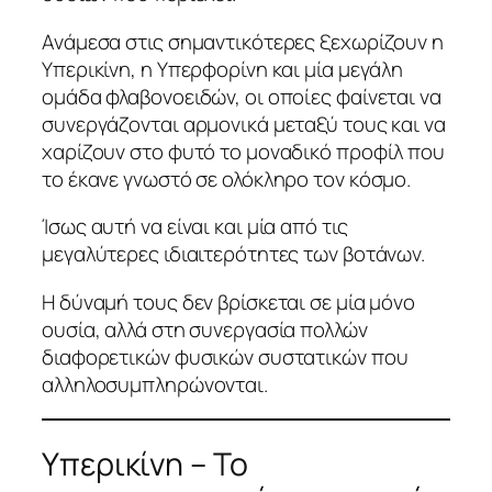
Ανάμεσα στις σημαντικότερες ξεχωρίζουν η
Υπερικίνη, η Υπερφορίνη και μία μεγάλη
ομάδα φλαβονοειδών, οι οποίες φαίνεται να
συνεργάζονται αρμονικά μεταξύ τους και να
χαρίζουν στο φυτό το μοναδικό προφίλ που
το έκανε γνωστό σε ολόκληρο τον κόσμο.
Ίσως αυτή να είναι και μία από τις
μεγαλύτερες ιδιαιτερότητες των βοτάνων.
Η δύναμή τους δεν βρίσκεται σε μία μόνο
ουσία, αλλά στη συνεργασία πολλών
διαφορετικών φυσικών συστατικών που
αλληλοσυμπληρώνονται.
Υπερικίνη – Το