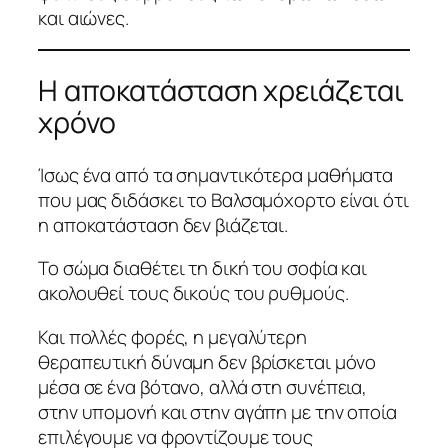
και αιώνες.
Η αποκατάσταση χρειάζεται
χρόνο
Ίσως ένα από τα σημαντικότερα μαθήματα
που μας διδάσκει το Βαλσαμόχορτο είναι ότι
η αποκατάσταση δεν βιάζεται.
Το σώμα διαθέτει τη δική του σοφία και
ακολουθεί τους δικούς του ρυθμούς.
Και πολλές φορές, η μεγαλύτερη
θεραπευτική δύναμη δεν βρίσκεται μόνο
μέσα σε ένα βότανο, αλλά στη συνέπεια,
στην υπομονή και στην αγάπη με την οποία
επιλέγουμε να φροντίζουμε τους