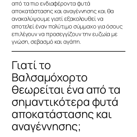
από τα πιο ενδιαφέροντα φυτά
αποκατάστασης και αναγέννησης και θα
ανακαλύψουμε γιατί εξακολουθεί να
αποτελεί έναν πολύτιμο σύμμαχο για όσους
επιλέγουν να προσεγγίζουν την ευζωία με
γνώση, σεβασμό και αγάπη.
Γιατί το
Βαλσαμόχορτο
θεωρείται ένα από τα
σημαντικότερα φυτά
αποκατάστασης και
αναγέννησης;