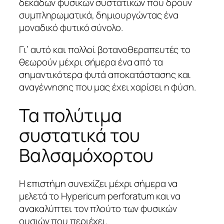
δεκάδων φυσικών συστατικών που δρουν
συμπληρωματικά, δημιουργώντας ένα
μοναδικό φυτικό σύνολο.
Γι’ αυτό και πολλοί βοτανοθεραπευτές το
θεωρούν μέχρι σήμερα ένα από τα
σημαντικότερα φυτά αποκατάστασης και
αναγέννησης που μας έχει χαρίσει η φύση.
Τα πολύτιμα
συστατικά του
Βαλσαμόχορτου
Η επιστήμη συνεχίζει μέχρι σήμερα να
μελετά το Hypericum perforatum και να
ανακαλύπτει τον πλούτο των φυσικών
ουσιών που περιέχει.