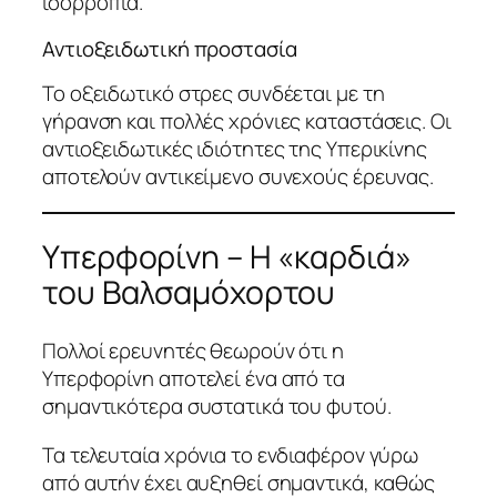
ισορροπία.
Αντιοξειδωτική προστασία
Το οξειδωτικό στρες συνδέεται με τη
γήρανση και πολλές χρόνιες καταστάσεις. Οι
αντιοξειδωτικές ιδιότητες της Υπερικίνης
αποτελούν αντικείμενο συνεχούς έρευνας.
Υπερφορίνη – Η «καρδιά»
του Βαλσαμόχορτου
Πολλοί ερευνητές θεωρούν ότι η
Υπερφορίνη αποτελεί ένα από τα
σημαντικότερα συστατικά του φυτού.
Τα τελευταία χρόνια το ενδιαφέρον γύρω
από αυτήν έχει αυξηθεί σημαντικά, καθώς