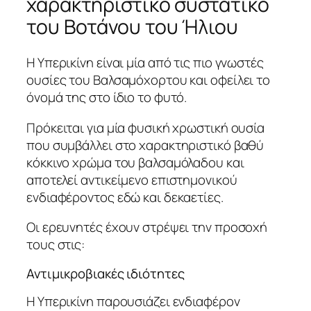
χαρακτηριστικό συστατικό
του Βοτάνου του Ήλιου
Η Υπερικίνη είναι μία από τις πιο γνωστές
ουσίες του Βαλσαμόχορτου και οφείλει το
όνομά της στο ίδιο το φυτό.
Πρόκειται για μία φυσική χρωστική ουσία
που συμβάλλει στο χαρακτηριστικό βαθύ
κόκκινο χρώμα του βαλσαμόλαδου και
αποτελεί αντικείμενο επιστημονικού
ενδιαφέροντος εδώ και δεκαετίες.
Οι ερευνητές έχουν στρέψει την προσοχή
τους στις:
Αντιμικροβιακές ιδιότητες
Η Υπερικίνη παρουσιάζει ενδιαφέρον