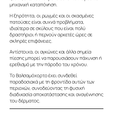
μηχανική καταπόνηση.
Η ξηρότητα, οι ρωγμές και οι σκασμένες
πατούσες είναι συχνά προβλήματα,
ιδιαίτερα σε σκύλους που είναι πολύ
δραστήριοι ή περνούν αρκετές ώρες σε
σκληρές επιφάνειες.
Αντίστοιχα, οι αγκώνες και άλλα σημεία
πίεσης μπορεί να παρουσιάσουν πάχυνση ή
ερεθισμό με την πάροδο του χρόνου.
Το Βαλσαμόχορτο έχει συνδεθεί
παραδοσιακά με τη φροντίδα αυτών των
περιοχών, συνοδεύοντας τη φυσική
διαδικασία αποκατάστασης και αναγέννησης
του δέρματος.