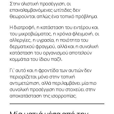
Στην ολιστική προσέγγιση, οι
επαναλαμβανόμενες ωτίτιδες δεν
θεωρούνται απλώς ένα τοπικό πρόβλημα.
Η διατροφή, η κατάσταση του εντέρου και
του μικροβιώματος, η χρόνια φλεγμονή, οι
αλλεργίες, η υγρασία, η ποιότητα του
δερματικού φραγμού, αλλά και η συνολική
κατάσταση του οργανισμού αποτελούν
κομμάτια του ίδιου παζλ.
Γι’ αυτό και η φροντίδα των αυτιών δεν
περιορίζεται μόνο στην τοπική
αντιμετώπιση, αλλά περιλαμβάνει μία πιο
συνολική προσέγγιση που στοχεύει στην
αποκατάσταση της ισορροπίας.