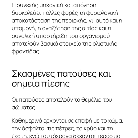
Η συνεχής μηχανική καταπόνηση
δυσκολεύει πολλές φορές τη φυσιολογική
αποκατάσταση της περιοχής, γι’ αυτό και η
υπομονή, η αναζήτηση της αιτίας και η
συνολική υποστήριξη του οργανισμού
αποτελούν βασικά στοιχεία της ολιστικής
φροντίδας.
Σκασμένες πατούσες και
σημεία πίεσης
Οι πατούσες αποτελούν τα θεμέλια του
σώματος.
Καθημερινά έρχονται σε επαφή με το χώμα,
την άσφαλτο, τις πέτρες, το κρύο και τη
ζέστη, ενώ ταυτόχρονα δέχονται τεράστια