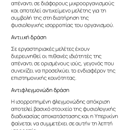
απέναντι σε διάφορους μικροοργανισμούς
και αποτελεί αντικείμενο μελέτης για τη
συμβολή της στη διατήρηση της
φυσιολογικής ισορροπίας του οργανισμού.
Αντιική δράση
Σε εργαστηριακές μελέτες έχουν
διερευνηθεί οι πιθανές ιδιότητές της
απέναντι σε ορισμένους ιούς, γεγονός που
συνεχίζει να προσελκύει το ενδιαφέρον της
επιστημονικής κοινότητας.
Αντιφλεγμονώδη δράση
Η ισορροπημένη φλεγμονώδης απόκριση
αποτελεί βασικό στοιχείο της φυσιολογικής
διαδικασίας αποκατάστασης και η Υπερικίνη
φαίνεται να συμμετέχει σε αυτήν τη λεπτή