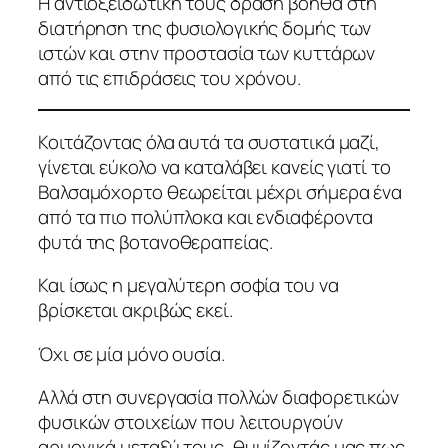
Η αντιοξειδωτική τους δράση βοηθά στη
διατήρηση της φυσιολογικής δομής των
ιστών και στην προστασία των κυττάρων
από τις επιδράσεις του χρόνου.
Κοιτάζοντας όλα αυτά τα συστατικά μαζί,
γίνεται εύκολο να καταλάβει κανείς γιατί το
Βαλσαμόχορτο θεωρείται μέχρι σήμερα ένα
από τα πιο πολύπλοκα και ενδιαφέροντα
φυτά της βοτανοθεραπείας.
Και ίσως η μεγαλύτερη σοφία του να
βρίσκεται ακριβώς εκεί.
Όχι σε μία μόνο ουσία.
Αλλά στη συνεργασία πολλών διαφορετικών
φυσικών στοιχείων που λειτουργούν
αρμονικά μεταξύ τους, θυμίζοντάς μας πως