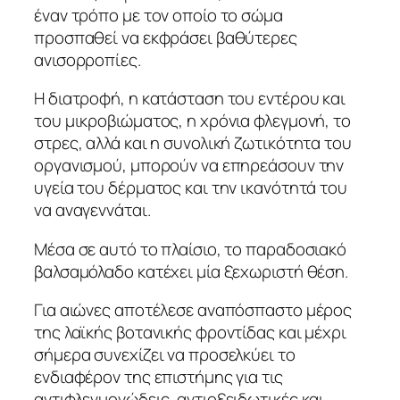
έναν τρόπο με τον οποίο το σώμα
προσπαθεί να εκφράσει βαθύτερες
ανισορροπίες.
Η διατροφή, η κατάσταση του εντέρου και
του μικροβιώματος, η χρόνια φλεγμονή, το
στρες, αλλά και η συνολική ζωτικότητα του
οργανισμού, μπορούν να επηρεάσουν την
υγεία του δέρματος και την ικανότητά του
να αναγεννάται.
Μέσα σε αυτό το πλαίσιο, το παραδοσιακό
βαλσαμόλαδο κατέχει μία ξεχωριστή θέση.
Για αιώνες αποτέλεσε αναπόσπαστο μέρος
της λαϊκής βοτανικής φροντίδας και μέχρι
σήμερα συνεχίζει να προσελκύει το
ενδιαφέρον της επιστήμης για τις
αντιφλεγμονώδεις, αντιοξειδωτικές και