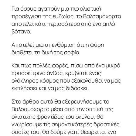
Για όσους αγαπούν μια πιο ολιστική
προσέγγιση της ευζωίας, το Βαλσαμόχορτο
αποτελεί κάτι περισσότερο από ένα απλό
βότανο.
Αποτελεί μια υπενθύμιση ότι η φύση
διαθέτει τη δική της σοφία.
Και πως πολλές φορές, πίσω από ένα μικρό
χρυσοκίτρινο άνθος, κρύβεται ένας
ολόκληρος κόσμος που εξακολουθεί να μας
εκπλήσσει και να μας διδάσκει.
Στο άρθρο αυτό θα εξερευνήσουμε το
Βαλσαμόχορτο μέσα από την οπτική της
ολιστικής φροντίδας του σκύλου, θα
γνωρίσουμε τις σημαντικότερες δραστικές
ουσίες του, θα δούμε γιατί θεωρείται ένα