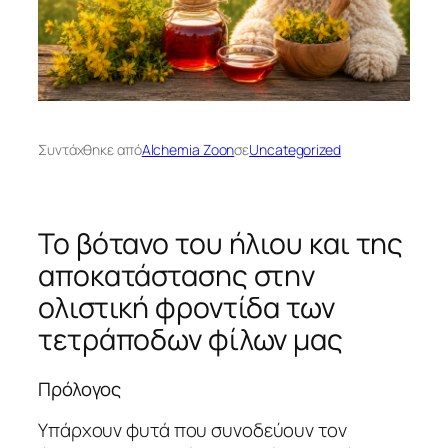
Συντάχθηκε από
Alchemia Zoon
σε
Uncategorized
Το βότανο του ήλιου και της
αποκατάστασης στην
ολιστική φροντίδα των
τετράποδων φίλων μας
Πρόλογος
Υπάρχουν φυτά που συνοδεύουν τον