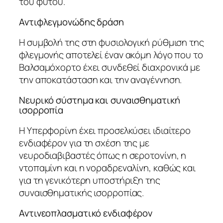
του φυτού.
Αντιφλεγμονώδης δράση
Η συμβολή της στη φυσιολογική ρύθμιση της
φλεγμονής αποτελεί έναν ακόμη λόγο που το
Βαλσαμόχορτο έχει συνδεθεί διαχρονικά με
την αποκατάσταση και την αναγέννηση.
Νευρικό σύστημα και συναισθηματική
ισορροπία
Η Υπερφορίνη έχει προσελκύσει ιδιαίτερο
ενδιαφέρον για τη σχέση της με
νευροδιαβιβαστές όπως η σεροτονίνη, η
ντοπαμίνη και η νοραδρεναλίνη, καθώς και
για τη γενικότερη υποστήριξη της
συναισθηματικής ισορροπίας.
Αντινεοπλασματικό ενδιαφέρον