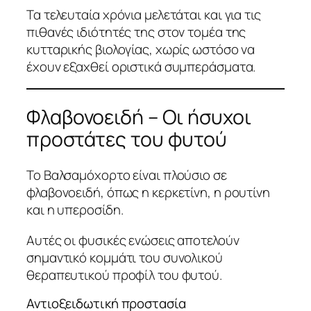
Τα τελευταία χρόνια μελετάται και για τις
πιθανές ιδιότητές της στον τομέα της
κυτταρικής βιολογίας, χωρίς ωστόσο να
έχουν εξαχθεί οριστικά συμπεράσματα.
Φλαβονοειδή – Οι ήσυχοι
προστάτες του φυτού
Το Βαλσαμόχορτο είναι πλούσιο σε
φλαβονοειδή, όπως η κερκετίνη, η ρουτίνη
και η υπεροσίδη.
Αυτές οι φυσικές ενώσεις αποτελούν
σημαντικό κομμάτι του συνολικού
θεραπευτικού προφίλ του φυτού.
Αντιοξειδωτική προστασία