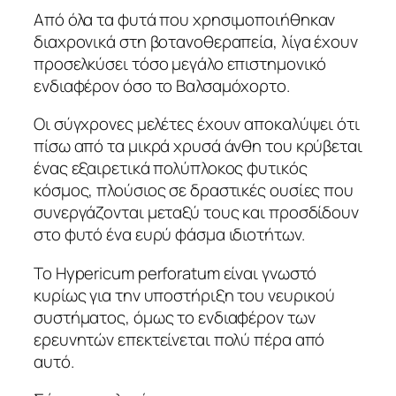
Από όλα τα φυτά που χρησιμοποιήθηκαν
διαχρονικά στη βοτανοθεραπεία, λίγα έχουν
προσελκύσει τόσο μεγάλο επιστημονικό
ενδιαφέρον όσο το Βαλσαμόχορτο.
Οι σύγχρονες μελέτες έχουν αποκαλύψει ότι
πίσω από τα μικρά χρυσά άνθη του κρύβεται
ένας εξαιρετικά πολύπλοκος φυτικός
κόσμος, πλούσιος σε δραστικές ουσίες που
συνεργάζονται μεταξύ τους και προσδίδουν
στο φυτό ένα ευρύ φάσμα ιδιοτήτων.
Το Hypericum perforatum είναι γνωστό
κυρίως για την υποστήριξη του νευρικού
συστήματος, όμως το ενδιαφέρον των
ερευνητών επεκτείνεται πολύ πέρα από
αυτό.