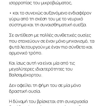
ισορροπίας του μικροβιώματος,
• και το συνεχώς αυξανόμενο ενδιαφέρον
γύρω από τη σχέση του με το νευρικό
σύστημα και τη συναισθηματική ευεξία.
Σε αντίθεση με πολλές συνθετικές ουσίες
που στοχεύουν σε έναν μόνο μηχανισμό, τα
φυτά λειτουργούν με έναν πιο σύνθετο και
αρμονικό τρόπο.
Και ίσως αυτή να είναι μία από τις
μεγαλύτερες ιδιαιτερότητες του
Βαλσαμόχορτου.
Δεν οφείλει τη φήμη του σε μία μόνο
δραστική ουσία.
Η δύναμή του βρίσκεται στη συνεργασία