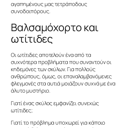
αγαπημένους μας τετράποδους
συνοδοιπόρους.
Βαλσαμόχορτο και
ωτίτιδες
Οι ωτίτιδες αποτελούν ένα από τα
συχνότερα προβλήματα που συναντούν οι
κηδεμόνες των σκύλων. Για πολλούς
ανθρώπους, όμως, οι επαναλαμβανόμενες
φλεγμονές στα αυτιά μοιάζουν συχνά με ένα
άλυτο μυστήριο.
Γιατί ένας σκύλος εμφανίζει συνεχώς
ωτίτιδες;
Γιατί το πρόβλημα υποχωρεί για κάποιο