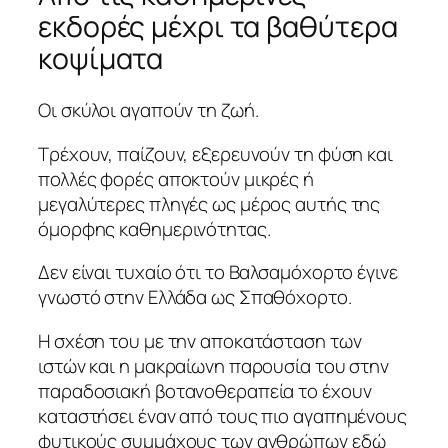
εκδορές μέχρι τα βαθύτερα
κοψίματα
Οι σκύλοι αγαπούν τη ζωή.
Τρέχουν, παίζουν, εξερευνούν τη φύση και
πολλές φορές αποκτούν μικρές ή
μεγαλύτερες πληγές ως μέρος αυτής της
όμορφης καθημερινότητας.
Δεν είναι τυχαίο ότι το Βαλσαμόχορτο έγινε
γνωστό στην Ελλάδα ως Σπαθόχορτο.
Η σχέση του με την αποκατάσταση των
ιστών και η μακραίωνη παρουσία του στην
παραδοσιακή βοτανοθεραπεία το έχουν
καταστήσει έναν από τους πιο αγαπημένους
φυτικούς συμμάχους των ανθρώπων εδώ