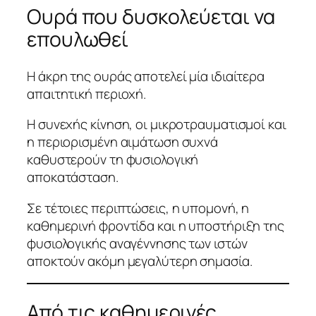
Ουρά που δυσκολεύεται να
επουλωθεί
Η άκρη της ουράς αποτελεί μία ιδιαίτερα
απαιτητική περιοχή.
Η συνεχής κίνηση, οι μικροτραυματισμοί και
η περιορισμένη αιμάτωση συχνά
καθυστερούν τη φυσιολογική
αποκατάσταση.
Σε τέτοιες περιπτώσεις, η υπομονή, η
καθημερινή φροντίδα και η υποστήριξη της
φυσιολογικής αναγέννησης των ιστών
αποκτούν ακόμη μεγαλύτερη σημασία.
Από τις καθημερινές